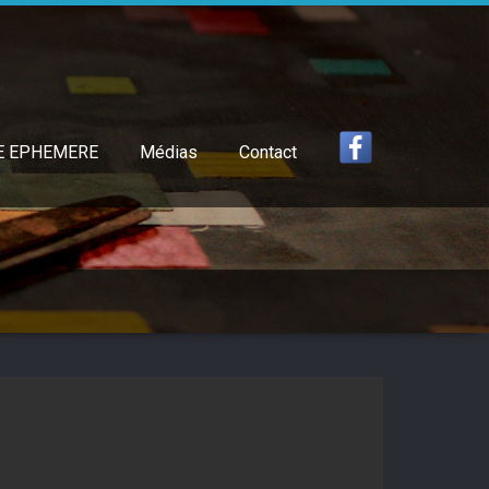
E EPHEMERE
Médias
Contact