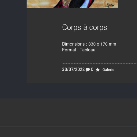
Corps à corps
Dimensions : 330 x 176 mm
Format : Tableau
30/07/2022
0
Galerie