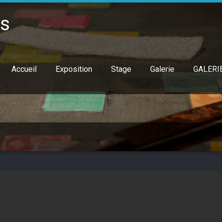
is
Accueil
Exposition
Stage
Galerie
GALERI