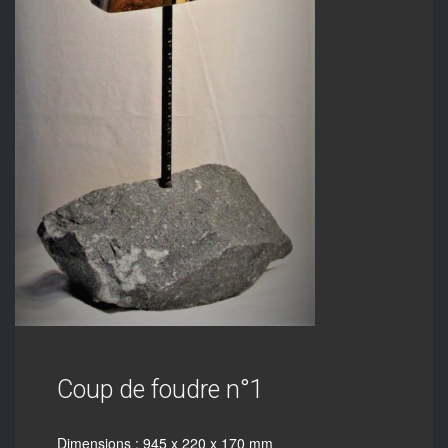
Coup de foudre n°1
Dimensions : 945 x 220 x 170 mm