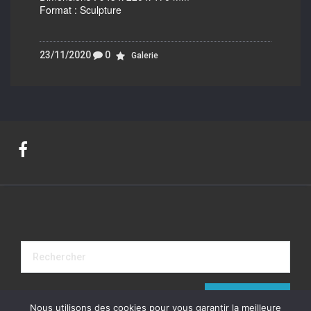
Format : Sculpture
23/11/2020
0
Galerie
Nous utilisons des cookies pour vous garantir la meilleure