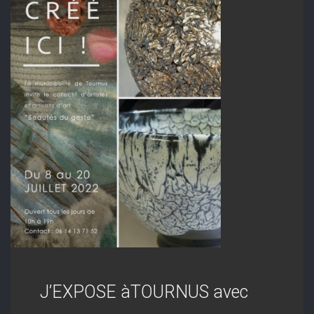
J’EXPOSE àTOURNUS avec