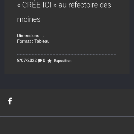
« CRÉE ICI » au réfectoire des
moines
Dimensions : .
Format : Tableau
8/07/2022
0
Exposition