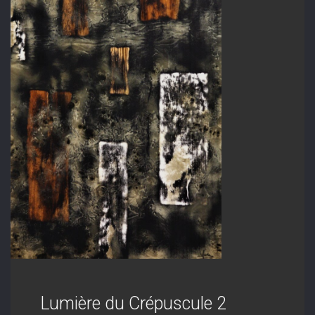
Lumière du Crépuscule 2