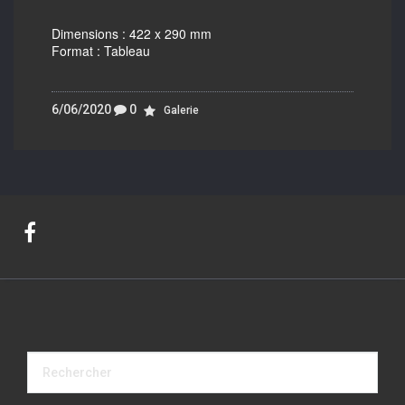
Dimensions : 422 x 290 mm
Format : Tableau
6/06/2020
0
Galerie